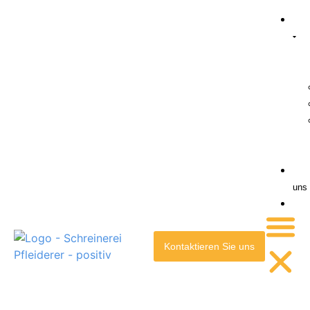
uns
Kontaktieren Sie uns