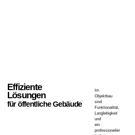
Effiziente
Im
Lösungen
Objektbau
sind
für öffentliche Gebäude
Funktionalität,
Langlebigkeit
und
ein
professioneller