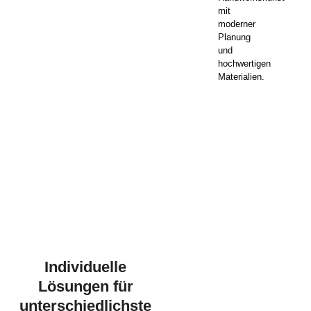
mit
moderner
Planung
und
hochwertigen
Materialien.
Individuelle
Lösungen für
unterschiedlichste