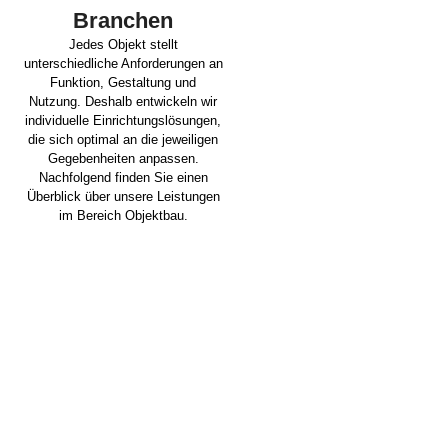
Branchen
Jedes Objekt stellt
unterschiedliche Anforderungen an
Funktion, Gestaltung und
Nutzung. Deshalb entwickeln wir
individuelle Einrichtungslösungen,
die sich optimal an die jeweiligen
Gegebenheiten anpassen.
Nachfolgend finden Sie einen
Überblick über unsere Leistungen
im Bereich Objektbau.