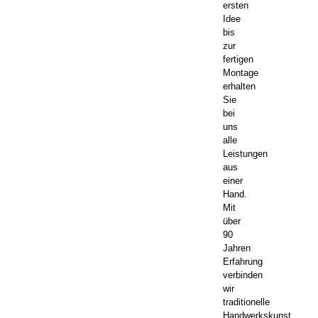
ersten
Idee
bis
zur
fertigen
Montage
erhalten
Sie
bei
uns
alle
Leistungen
aus
einer
Hand.
Mit
über
90
Jahren
Erfahrung
verbinden
wir
traditionelle
Handwerkskunst