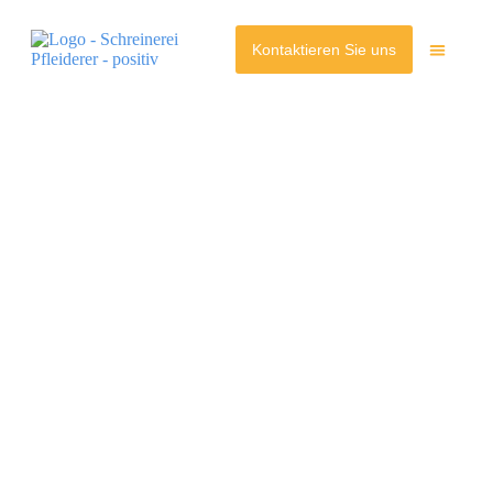
Kontaktieren Sie uns