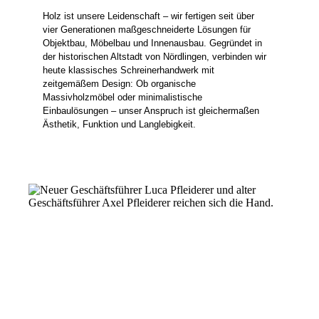
Holz ist unsere Leidenschaft – wir fertigen seit über
vier Generationen maßgeschneiderte Lösungen für
Objektbau, Möbelbau und Innenausbau. Gegründet in
der historischen Altstadt von Nördlingen, verbinden wir
heute klassisches Schreinerhandwerk mit
zeitgemäßem Design: Ob organische
Massivholzmöbel oder minimalistische
Einbaulösungen – unser Anspruch ist gleichermaßen
Ästhetik, Funktion und Langlebigkeit.